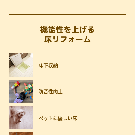
機能性を上げる
床リフォーム
床下収納
防音性向上
ペットに優しい床