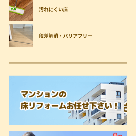
汚れにくい床
段差解消・バリアフリー