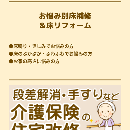
お悩み別床補修
＆床リフォーム
●床鳴り・きしみでお悩みの方
●床のぶかぶか・ふわふわでお悩みの方
●お家の寒さに悩みの方