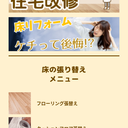
床の張り替え
メニュー
フローリング張替え