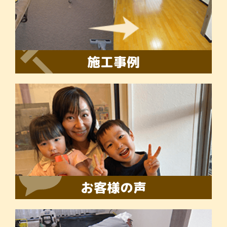
施工事例
お客様の声