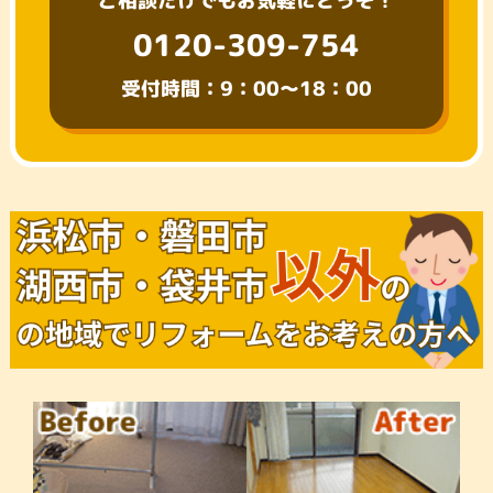
ご相談だけでもお気軽にどうぞ！
0120-309-754
受付時間：9：00～18：00