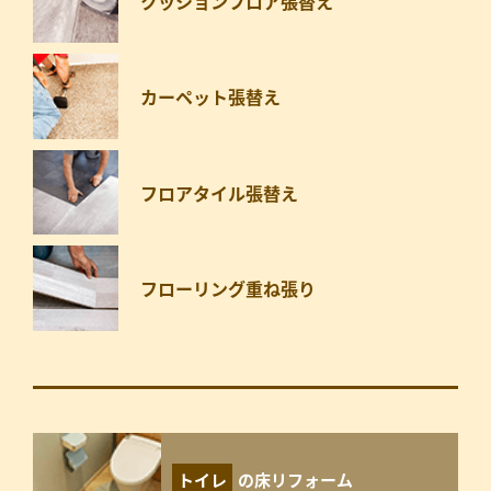
クッションフロア張替え
カーペット張替え
フロアタイル張替え
フローリング重ね張り
トイレ
の床リフォーム