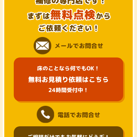
メールでお問合せ
床のことなら何でもOK！
無料お見積り依頼はこちら
24時間受付中！
電話でお問合せ