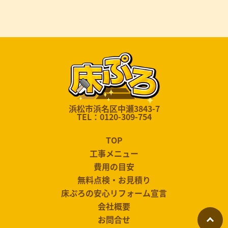
浜松市浜名区中瀬3843-7
TEL：0120-309-754
TOP
工事メニュー
費用の目安
無料点検・お見積り
床ぷろの安心リフォーム宣言
会社概要
お問合せ