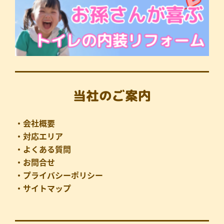
当社のご案内
・会社概要
・対応エリア
・よくある質問
・お問合せ
・プライバシーポリシー
・サイトマップ