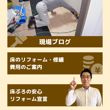
現場ブログ
床のリフォーム・修繕
費用のご案内
床ぷろの
安心
リフォーム宣言