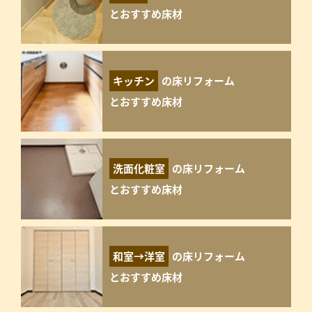
とおすすめ床材
キッチン
の床リフォーム
とおすすめ床材
洗面化粧室
の床リフォーム
とおすすめ床材
和室→洋室
の床リフォーム
とおすすめ床材