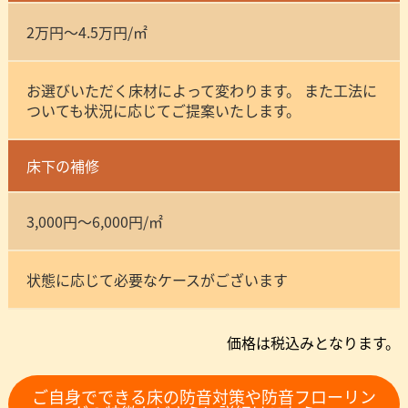
2万円～4.5万円/㎡
お選びいただく床材によって変わります。 また工法に
ついても状況に応じてご提案いたします。
床下の補修
3,000円～6,000円/㎡
状態に応じて必要なケースがございます
価格は税込みとなります。
ご自身でできる床の防音対策や防音フローリン