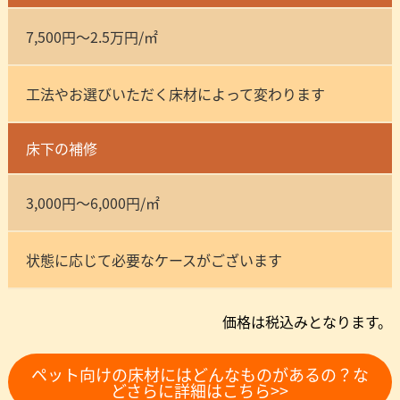
7,500円～2.5万円/㎡
工法やお選びいただく床材によって変わります
床下の補修
3,000円～6,000円/㎡
状態に応じて必要なケースがございます
価格は税込みとなります。
ペット向けの床材にはどんなものがあるの？な
どさらに詳細はこちら>>