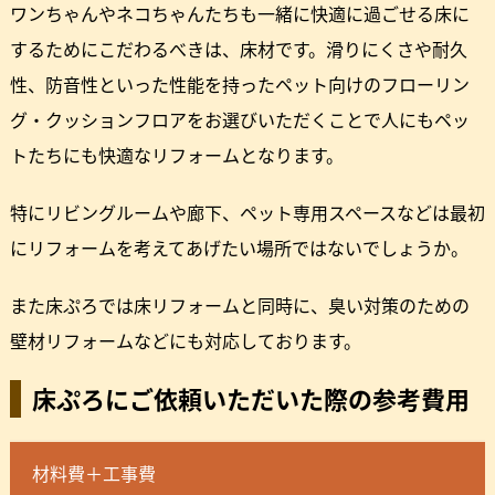
ワンちゃんやネコちゃんたちも一緒に快適に過ごせる床に
するためにこだわるべきは、床材です。滑りにくさや耐久
性、防音性といった性能を持ったペット向けのフローリン
グ・クッションフロアをお選びいただくことで人にもペッ
トたちにも快適なリフォームとなります。
特にリビングルームや廊下、ペット専用スペースなどは最初
にリフォームを考えてあげたい場所ではないでしょうか。
また床ぷろでは床リフォームと同時に、臭い対策のための
壁材リフォームなどにも対応しております。
床ぷろにご依頼いただいた際の参考費用
材料費＋工事費