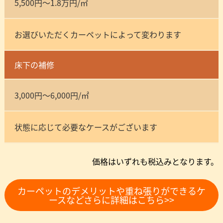
5,500円～1.8万円/㎡
お選びいただくカーペットによって変わります
床下の補修
3,000円～6,000円/㎡
状態に応じて必要なケースがございます
価格はいずれも税込みとなります。
カーペットのデメリットや重ね張りができるケ
ースなどさらに詳細はこちら>>