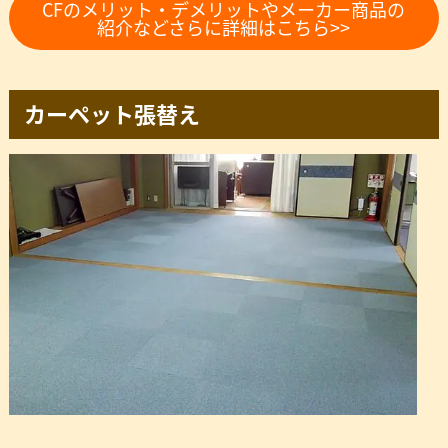
CFのメリット・デメリットやメーカー商品の
紹介などさらに詳細はこちら>>
カーペット張替え