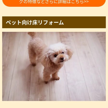
グの特徴などさらに詳細はこちら>>
ペット向け床リフォーム