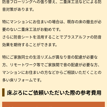
防音フローリングへの張り替え、二重床工法などによる防
音対策があります。
特にマンションにお住まいの場合は、既存の床の撤去が必
要のない二重床工法がお勧めです。
さらに防音シートを活用することでプラスアルファの防音
効果を期待することができます。
特にご家族同士の生活リズムが異なり音の配慮が必要な
方、リモートワーク等でご家族間で音の配慮が必要な方、
マンションにお住まいの方などからご相談いただくことの
多い床リフォームです。
床ぷろにご依頼いただいた際の参考費用