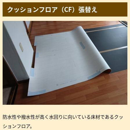
クッションフロア（CF）張替え
防水性や撥水性が高く水回りに向いている床材であるクッ
ションフロア。