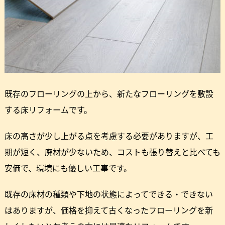
既存のフローリングの上から、新たなフローリングを敷設
する床リフォームです。
床の高さが少し上がる点を考慮する必要がありますが、工
期が短く、廃材が少ないため、コストも張り替えと比べても
安価で、環境にも優しい工事です。
既存の床材の種類や下地の状態によってできる・できない
はありますが、価格を抑えて古くなったフローリングを新