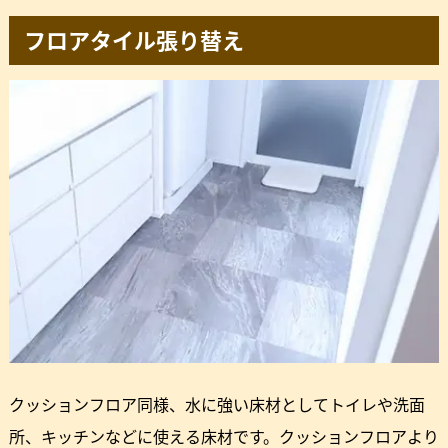
フロアタイル張り替え
クッションフロア同様、水に強い床材としてトイレや洗面
所、キッチンなどに使える床材です。クッションフロアより