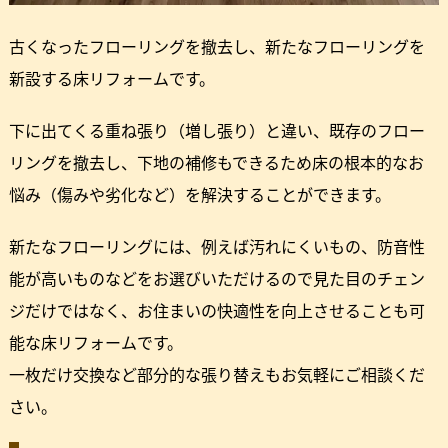
古くなったフローリングを撤去し、新たなフローリングを
新設する床リフォームです。
下に出てくる重ね張り（増し張り）と違い、既存のフロー
リングを撤去し、下地の補修もできるため床の根本的なお
悩み（傷みや劣化など）を解決することができます。
新たなフローリングには、例えば汚れにくいもの、防音性
能が高いものなどをお選びいただけるので見た目のチェン
ジだけではなく、お住まいの快適性を向上させることも可
能な床リフォームです。
一枚だけ交換など部分的な張り替えもお気軽にご相談くだ
さい。