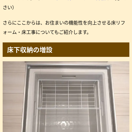
さい）
さらにここからは、お住まいの機能性を向上させる床リフ
ォーム・床工事についてもご紹介します。
床下収納の増設