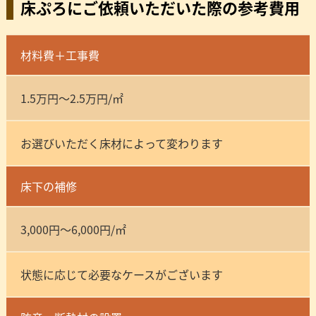
床ぷろにご依頼いただいた際の参考費用
材料費＋工事費
1.5万円～2.5万円/㎡
お選びいただく床材によって変わります
床下の補修
3,000円～6,000円/㎡
状態に応じて必要なケースがございます