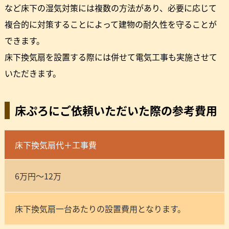
など床下の湿気対策には複数の方法があり、必要に応じて
複合的に対策することによって建物の耐久性を守ることが
できます。
床下換気扇を設置する際には併せて電気工事も実施させて
いただきます。
床ぷろにご依頼いただいた際の参考費用
床下換気扇代＋工事費
6万円～12万
床下換気扇一台あたりの設置費用となります。