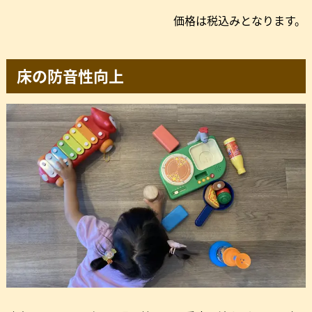
価格は税込みとなります。
床の防音性向上