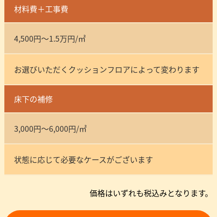
材料費＋工事費
4,500円～1.5万円/㎡
お選びいただくクッションフロアによって変わります
床下の補修
3,000円～6,000円/㎡
状態に応じて必要なケースがございます
価格はいずれも税込みとなります。