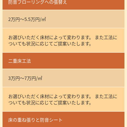
防音フローリングへの張替え
2万円～5.5万円/㎡
お選びいただく床材によって変わります。 また工法に
ついても状況に応じてご提案いたします。
二重床工法
3万円～7万円/㎡
お選びいただく床材によって変わります。 また工法に
ついても状況に応じてご提案いたします。
床の重ね張りと防音シート