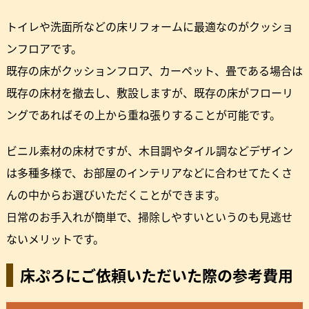
トイレや洗面所などの床リフォームに最適なのがクッショ
ンフロアです。
既存の床がクッションフロア、カーペット、畳である場合は
既存の床材を撤去し、敷設しますが、既存の床がフローリ
ングであればその上から重ね張りすることが可能です。
ビニル素材の床材ですが、木目調やタイル調などデザイン
は多種多様で、お部屋のインテリアなどに合わせてたくさ
んの中からお選びいただくことができます。
日常のお手入れが簡単で、掃除しやすいというのも見逃せ
ないメリットです。
床ぷろにご依頼いただいた際の参考費用