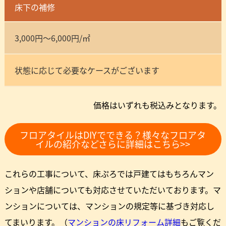
床下の補修
3,000円～6,000円/㎡
状態に応じて必要なケースがございます
価格はいずれも税込みとなります。
フロアタイルはDIYでできる？様々なフロアタ
イルの紹介などさらに詳細はこちら>>
これらの工事について、床ぷろでは戸建てはもちろんマン
ションや店舗についても対応させていただいております。マ
ンションについては、マンションの規定等に基づき対応し
てまいります。（
マンションの床リフォーム詳細
もご覧くだ