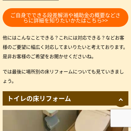
ご自身でできる段差解消や補助金の概要などさ
らに詳細を知りたいかたはこちら>>
他にはこんなことできる？これには対応できる？などお客
様のご要望に幅広く対応してまいりたいと考えております。
是非お客様のご希望をお聞かせくださいね。
では最後に場所別の床リフォームについても見ていきまし
ょう。
トイレの床リフォーム