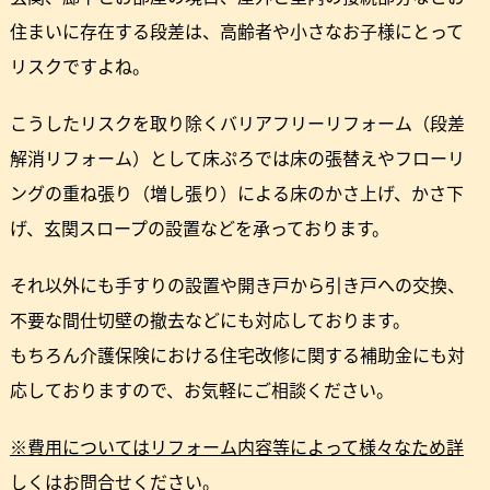
住まいに存在する段差は、高齢者や小さなお子様にとって
リスクですよね。
こうしたリスクを取り除くバリアフリーリフォーム（段差
解消リフォーム）として床ぷろでは床の張替えやフローリ
ングの重ね張り（増し張り）による床のかさ上げ、かさ下
げ、玄関スロープの設置などを承っております。
それ以外にも手すりの設置や開き戸から引き戸への交換、
不要な間仕切壁の撤去などにも対応しております。
もちろん介護保険における住宅改修に関する補助金にも対
応しておりますので、お気軽にご相談ください。
※費用についてはリフォーム内容等によって様々なため詳
しくはお問合せください。