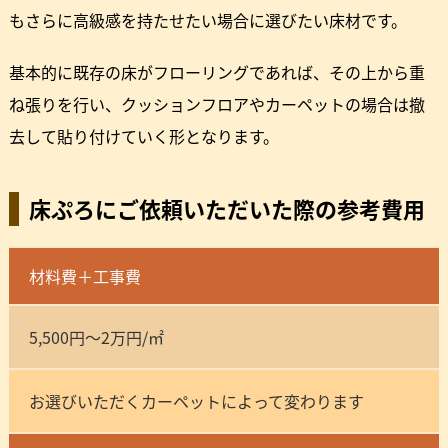
もさらに高級感を持たせたい場合に選びたい床材です。
基本的に既存の床がフローリングであれば、その上から重
ね張りを行い、クッションフロアやカーペットの場合は撤
去して貼り付けていく形となります。
床ぷろにご依頼いただいた際の参考費用
材料費＋工事費
5,500円～2万円/㎡
お選びいただくカーペットによって変わります