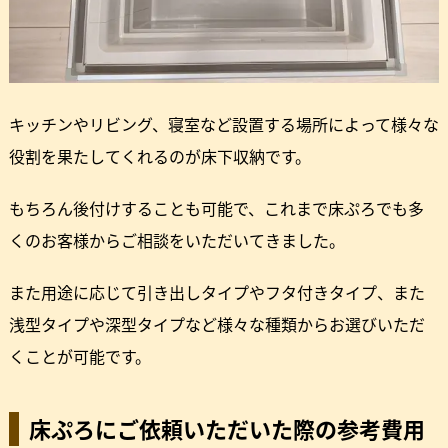
キッチンやリビング、寝室など設置する場所によって様々な
役割を果たしてくれるのが床下収納です。
もちろん後付けすることも可能で、これまで床ぷろでも多
くのお客様からご相談をいただいてきました。
また用途に応じて引き出しタイプやフタ付きタイプ、また
浅型タイプや深型タイプなど様々な種類からお選びいただ
くことが可能です。
床ぷろにご依頼いただいた際の参考費用