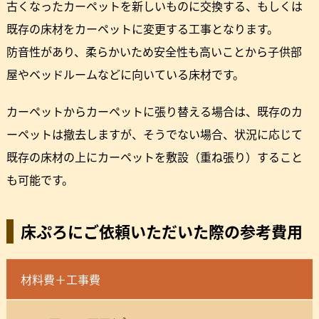
古くなったカーペットを新しいものに交換する、もしくは
既存の床材をカーペットに変更する工事となります。
防音性があり、柔らかいため安全性も高いことから子供部
屋やベッドルームなどに向いている床材です。
カーペットからカーペットに張り替える場合は、既存のカ
ーペットは撤去しますが、そうでない場合、状況に応じて
既存の床材の上にカーペットを敷設（重ね張り）すること
も可能です。
床ぷろにご依頼いただいた際の参考費用
材料費＋工事費