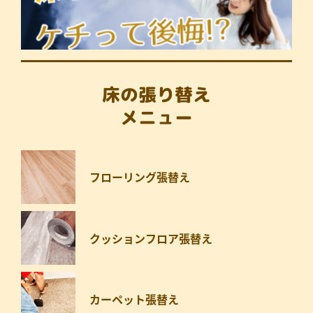
床の張り替え
メニュー
フローリング張替え
クッションフロア張替え
カーペット張替え