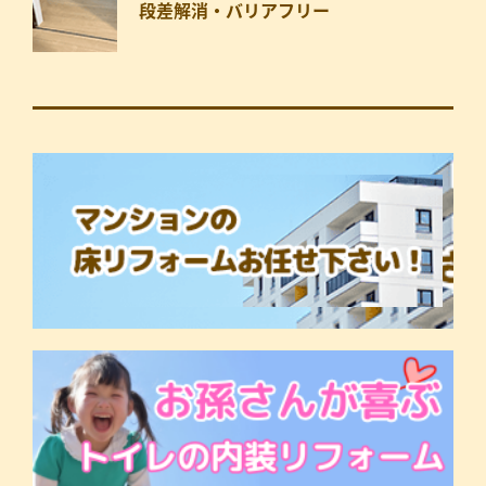
段差解消・バリアフリー