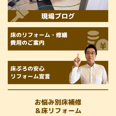
現場ブログ
床のリフォーム・修繕
費用のご案内
床ぷろの
安心
リフォーム宣言
お悩み別床補修
＆床リフォーム