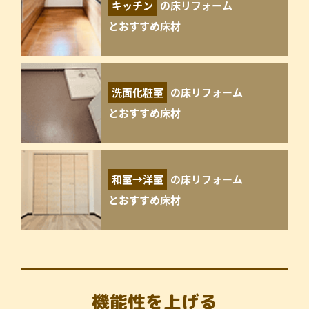
キッチン
の床リフォーム
とおすすめ床材
洗面化粧室
の床リフォーム
とおすすめ床材
和室→洋室
の床リフォーム
とおすすめ床材
機能性を上げる