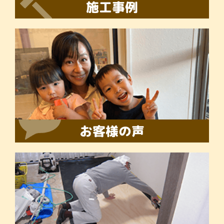
施工事例
お客様の声