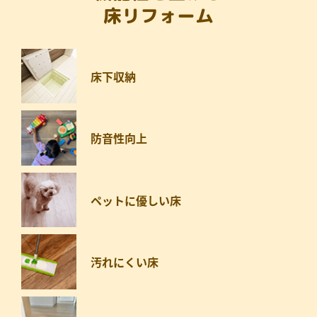
床リフォーム
床下収納
防音性向上
ペットに優しい床
汚れにくい床