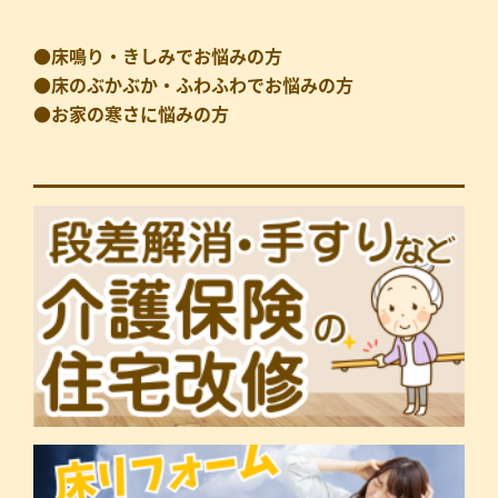
●床鳴り・きしみでお悩みの方
●床のぶかぶか・ふわふわでお悩みの方
●お家の寒さに悩みの方