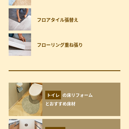
フロアタイル張替え
フローリング重ね張り
トイレ
の床リフォーム
とおすすめ床材