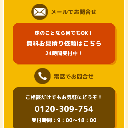
メールでお問合せ
床のことなら何でもOK！
無料お見積り依頼はこちら
24時間受付中！
電話でお問合せ
ご相談だけでもお気軽にどうぞ！
0120-309-754
受付時間：9：00～18：00