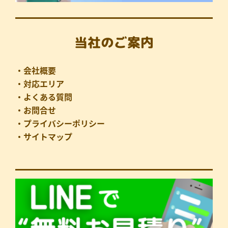
当社のご案内
・会社概要
・対応エリア
・よくある質問
・お問合せ
・プライバシーポリシー
・サイトマップ