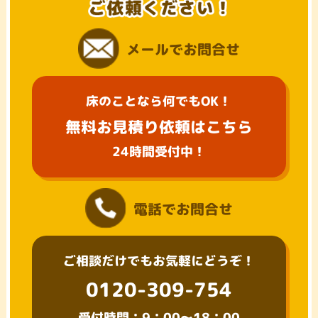
メールでお問合せ
床のことなら何でもOK！
無料お見積り依頼はこちら
24時間受付中！
電話でお問合せ
ご相談だけでもお気軽にどうぞ！
0120-309-754
受付時間：9：00～18：00