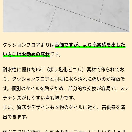
クッションフロアよりは
高価ですが、より高級感を出した
い方にはお勧めの床材
です。
耐水性に優れたPVC（ポリ塩化ビニル）素材で作られてお
り、クッションフロアと同様に水や汚れに強いのが特徴で
す。個別のタイルを貼るため、部分的な交換が容易で、メン
テナンスがしやすい点も魅力です。
また、質感やデザインも本物のタイルに近く、高級感を演
出できます。
床ぷろでは場所柄、洗面所の床リフォームにおいては上記