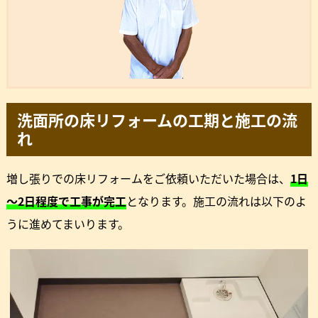
洗面所の床リフォームの工期と施工の流
れ
増し張りでの床リフォームをご依頼いただいた場合は、
1日
～2日程度で工事が完工
となります。施工の流れは以下のよ
うに進めてまいります。