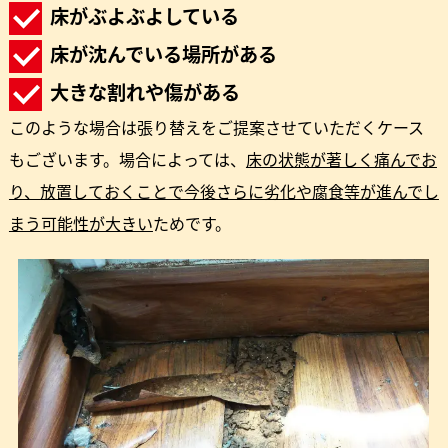
床がぶよぶよしている
床が沈んでいる場所がある
大きな割れや傷がある
このような場合は張り替えをご提案させていただくケース
もございます。場合によっては、
床の状態が著しく痛んでお
り、放置しておくことで今後さらに劣化や腐食等が進んでし
まう可能性が大きい
ためです。