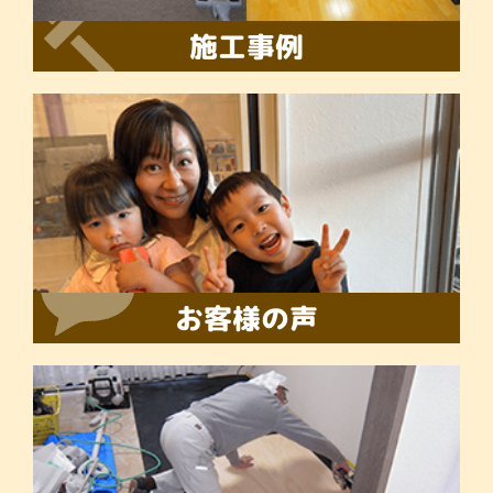
施工事例
お客様の声