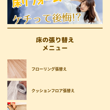
床の張り替え
メニュー
フローリング張替え
クッションフロア張替え