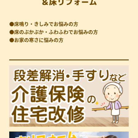
＆床リフォーム
●床鳴り・きしみでお悩みの方
●床のぶかぶか・ふわふわでお悩みの方
●お家の寒さに悩みの方