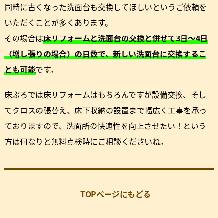
同時に
古くなった洗面台も交換してほしいというご依頼
を
いただくことが多くあります。
その場合は
床リフォームと洗面台の交換と併せて3日～4日
（増し張りの場合）の日数で、新しい洗面台に交換するこ
とも可能
です。
床ぷろでは床リフォームはもちろんですが設備交換、そし
てクロスの張替え、床下収納の設置まで幅広く工事を承っ
ておりますので、洗面所の快適性を向上させたい！という
方は何なりと無料点検時にご相談くださいね。
TOPページにもどる