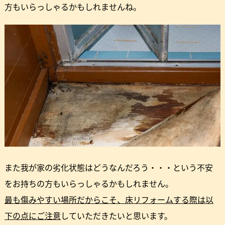
方もいらっしゃるかもしれませんね。
また我が家の劣化状態はどうなんだろう・・・という不安
をお持ちの方もいらっしゃるかもしれません。
最も傷みやすい場所だからこそ、床リフォームする際は以
下の点にご注意
していただきたいと思います。