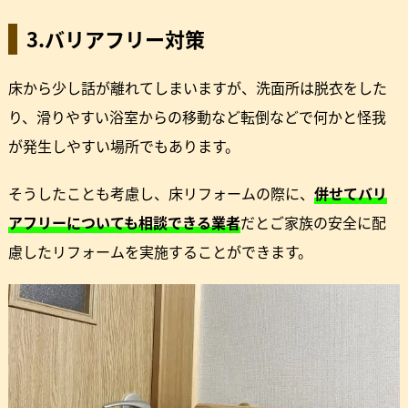
3.バリアフリー対策
床から少し話が離れてしまいますが、洗面所は脱衣をした
り、滑りやすい浴室からの移動など転倒などで何かと怪我
が発生しやすい場所でもあります。
そうしたことも考慮し、床リフォームの際に、
併せてバリ
アフリーについても相談できる業者
だとご家族の安全に配
慮したリフォームを実施することができます。