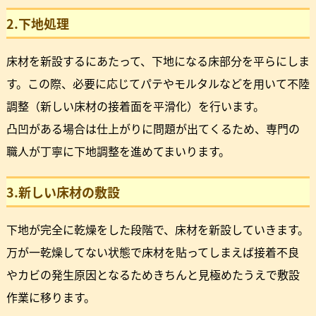
2.下地処理
床材を新設するにあたって、下地になる床部分を平らにしま
す。この際、必要に応じてパテやモルタルなどを用いて不陸
調整（新しい床材の接着面を平滑化）を行います。
凸凹がある場合は仕上がりに問題が出てくるため、専門の
職人が丁寧に下地調整を進めてまいります。
3.新しい床材の敷設
下地が完全に乾燥をした段階で、床材を新設していきます。
万が一乾燥してない状態で床材を貼ってしまえば接着不良
やカビの発生原因となるためきちんと見極めたうえで敷設
作業に移ります。