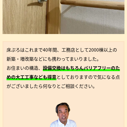
床ぷろはこれまで40年間、工務店として2000棟以上の
新築・増改築などにも携わってまいりました。
お住まいの構造、
設備交換はもちろんバリアフリーのた
めの大工工事なども得意
としておりますので気になる点
がございましたら何なりとご相談ください。