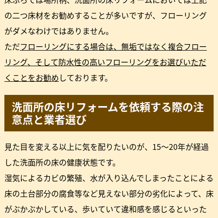
の二つ床材をお勧めすることが多いですが、フローリング
がダメなわけではありません。
ただ
フローリングにする場合は、無垢ではなく複合フロー
リング、そして防水性の高いフローリングをお選びいただ
くことをお勧め
しております。
洗面所の床リフォームを依頼する際の注
意点と業者選び
見た目を変える以上に気を配りたいのが、15～20年が経過
した洗面所の床の健康状態です。
湿気によるカビの繁殖、水が入り込んでしまったことによる
床の土台部分の腐食等など見えない部分の劣化によって、床
がぶかぶかしている、歩いていて違和感を感じるといった