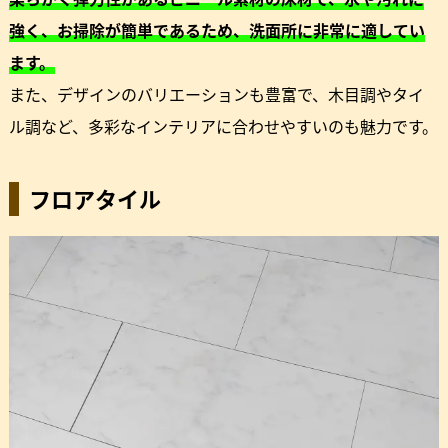
強く、お掃除が簡単であるため、洗面所に非常に適してい
ます。
また、デザインのバリエーションも豊富で、木目調やタイ
ル調など、多彩なインテリアに合わせやすいのも魅力です。
フロアタイル