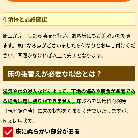
4.清掃と最終確認
施工が完了したら清掃を行い、お客様にもご確認いただき
ます。気になる点がございましたら何なりとお申し付けくだ
さい。問題がなければ以上で完工となります。
床の張替えが必要な場合とは？
湿気や水の浸入などによって、下地の傷みや腐食が顕著であ
る場合は増し張りができません。
床ぷろでは無料点検時
（現地調査時）に床の状態をくまなく確認いたしますが、
例えば現状で、
床に柔らかい部分がある