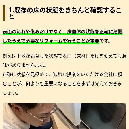
1.既存の床の状態をきちんと確認するこ
と
表面の汚れや傷みだけでなく、床自体の状態を正確に把握
したうえで必要なリフォームを行うことが重要
です。
例えば下地が腐食した状態で表面（床材）だけを変えても意
味がありませんよね。
正確に状態を見極めて、適切な提案をいただける会社に頼
むことが、何よりも重要になることをまずは覚えておきま
しょう。