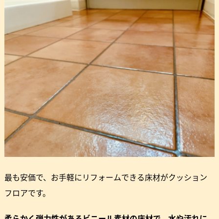
最も安価で、お手軽にリフォームできる床材がクッション
フロアです。
柔らかく弾力性があるビニール素材の床材で、水や汚れに