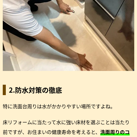
2.防水対策の徹底
特に洗面台周りは水がかかりやすい場所ですよね。
床リフォームに当たって水に強い床材を選ぶことは当たり
前ですが、お住まいの健康寿命を考えると、
洗面周りのコ