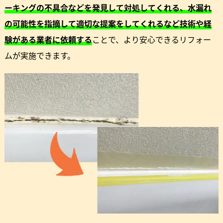
ーキングの不具合などを発見して対処してくれる、水漏れ
の可能性を指摘して適切な提案をしてくれるなど技術や経
験がある業者に依頼する
ことで、より安心できるリフォー
ムが実施できます。