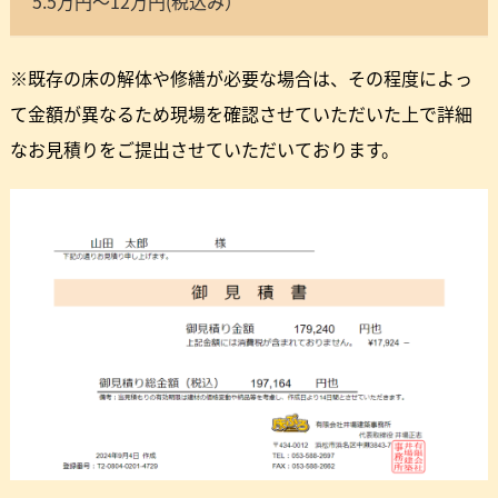
5.5万円～12万円(税込み）
※既存の床の解体や修繕が必要な場合は、その程度によっ
て金額が異なるため現場を確認させていただいた上で詳細
なお見積りをご提出させていただいております。