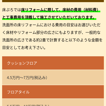
床ぷろでは
床リフォームに際して、床材の費用（材料費）
と工事費用を頂戴して施工させていただいております。
洗面所の床リフォームにおける費用の目安はお選びいただ
く床材やリフォーム部分の広さにもよりますが、一般的な
洗面所の広さである約2畳で計算すると以下のような金額を
目安としてお考え下さい。
クッションフロア
4.5万円～7万円(税込み）
フロアタイル