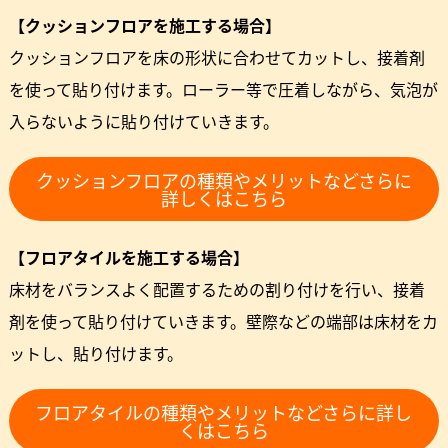
【クッションフロアを施工する場合】
クッションフロアを床の形状に合わせてカットし、接着剤
を使って貼り付けます。ローラー等で圧着しながら、気泡が
入らないように貼り付けていきます。
クッションフロアの種類やメリットなどさらに
詳しくはこちら
【フロアタイルを施工する場合】
床材をバランスよく配置するための割り付けを行い、接着
剤を使って貼り付けていきます。壁際などの端部は床材をカ
ットし、貼り付けます。
フロアタイルの種類やメリットなどさらに詳し
くはこちら