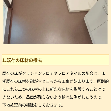
1.既存の床材の撤去
既存の床がクッションフロアやフロアタイルの場合は、ま
ず既存の床材を剥がすところから工事が始まります。原則的
にこれら二つの床材の上に新たな床材を敷設することはで
きないため、凸凹が残らないよう綺麗に剥がしたうえで、
下地処理前の掃除をしておきます。