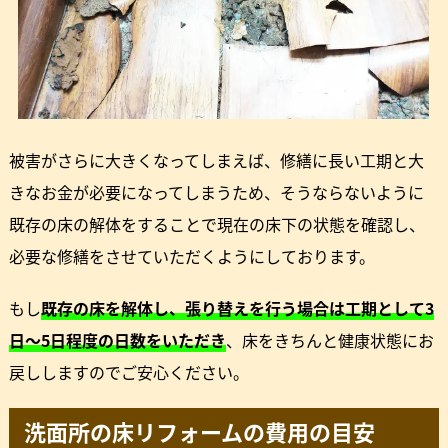
被害がさらに大きくなってしまえば、修繕に長い工期と大
きなお金が必要になってしまうため、そうならないように
既存の床の解体をすることで現在の床下の状態を確認し、
必要な修繕をさせていただくようにしております。
もし
既存の床を解体し、張り替えを行う場合は工期として3
日～5日程度の日数をいただき
、床をきちんと健康状態にお
戻ししますのでご安心ください。
洗面所の床リフォームの費用の目安