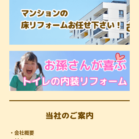
当社のご案内
・会社概要