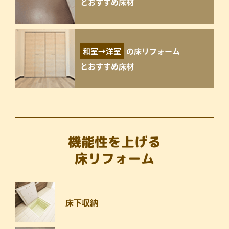
とおすすめ床材
和室→洋室
の床リフォーム
とおすすめ床材
機能性を上げる
床リフォーム
床下収納