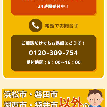
24時間受付中！
電話でお問合せ
ご相談だけでもお気軽にどうぞ！
0120-309-754
受付時間：9：00～18：00