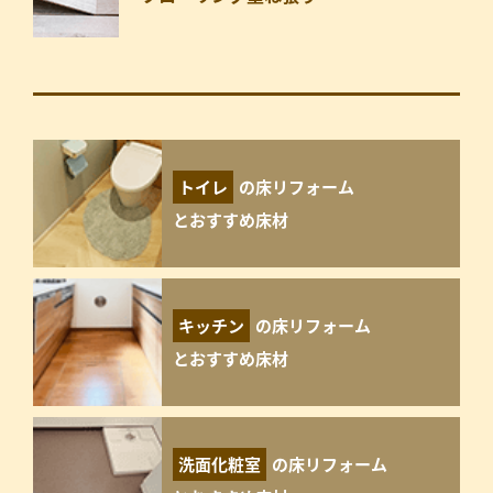
トイレ
の床リフォーム
とおすすめ床材
キッチン
の床リフォーム
とおすすめ床材
洗面化粧室
の床リフォーム