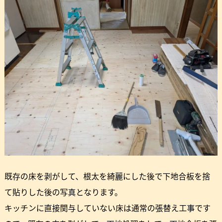
既存の床を剥がして、根太を綺麗にした後で下地合板を捨
て貼りした後の写真となります。
キッチンに直接関与していない床は通常の張替え工事です