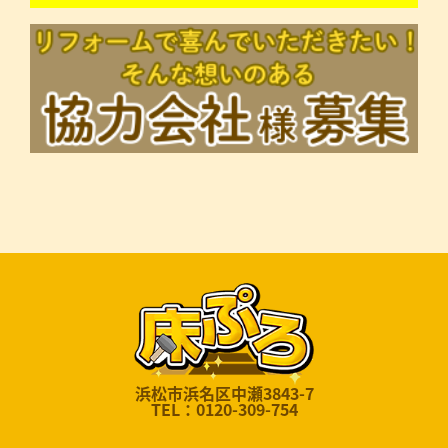
浜松市浜名区中瀬3843-7
TEL：0120-309-754