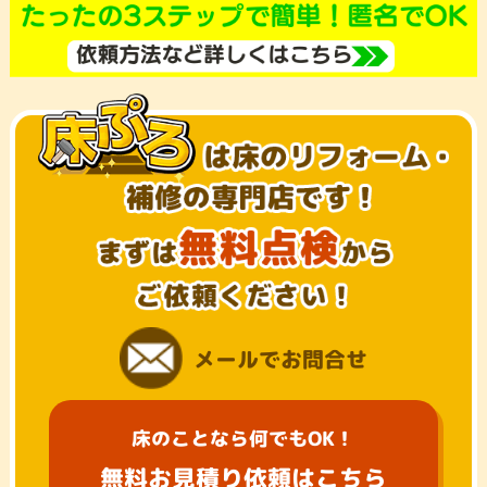
メールでお問合せ
床のことなら何でもOK！
無料お見積り依頼はこちら