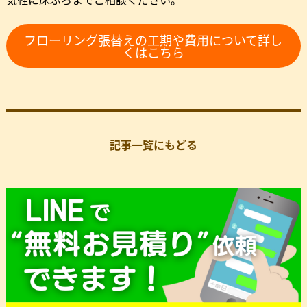
フローリング張替えの工期や費用について詳し
くはこちら
記事一覧にもどる