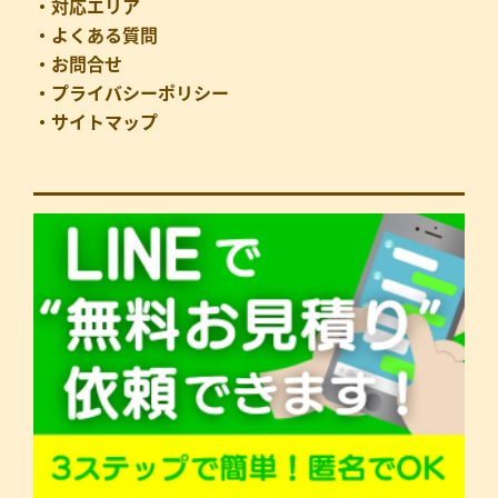
・対応エリア
・よくある質問
・お問合せ
・プライバシーポリシー
・サイトマップ