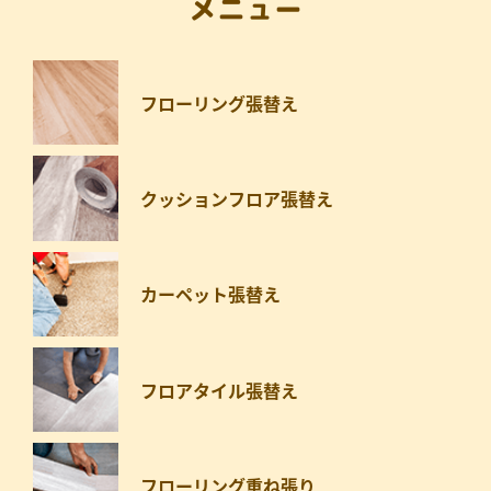
メニュー
フローリング張替え
クッションフロア張替え
カーペット張替え
フロアタイル張替え
フローリング重ね張り