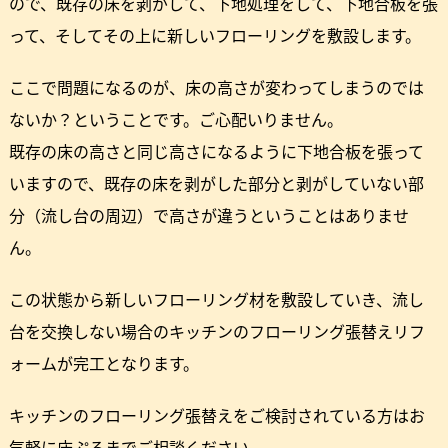
ので、既存の床を剥がして、下地処理をして、下地合板を張
って、そしてその上に新しいフローリングを敷設します。
ここで問題になるのが、床の高さが変わってしまうのでは
ないか？ということです。ご心配いりません。
既存の床の高さと同じ高さになるように下地合板を張って
いますので、既存の床を剥がした部分と剥がしていない部
分（流し台の周辺）で高さが違うということはありませ
ん。
この状態から新しいフローリング材を敷設していき、流し
台を交換しない場合のキッチンのフローリング張替えリフ
ォームが完工となります。
キッチンのフローリング張替えをご検討されている方はお
気軽に床ぷろまでご相談ください。