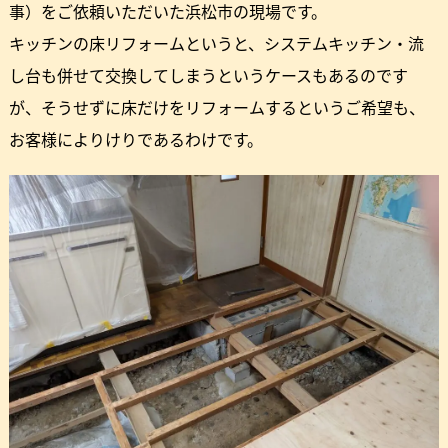
事）をご依頼いただいた浜松市の現場です。
キッチンの床リフォームというと、システムキッチン・流
し台も併せて交換してしまうというケースもあるのです
が、そうせずに床だけをリフォームするというご希望も、
お客様によりけりであるわけです。