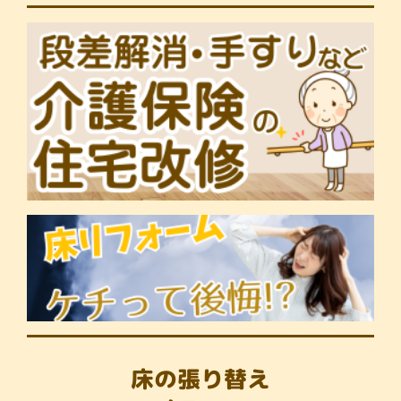
床の張り替え