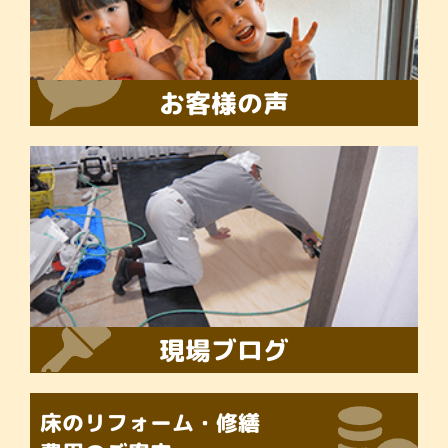
お客様の声
現場ブログ
床のリフォーム・修繕