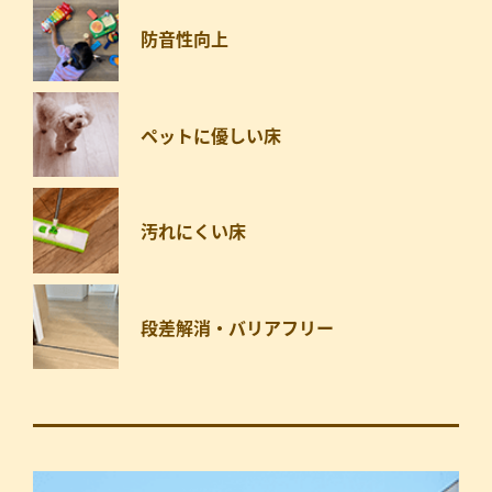
防音性向上
ペットに優しい床
汚れにくい床
段差解消・バリアフリー