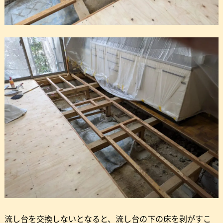
流し台を交換しないとなると、流し台の下の床を剥がすこ