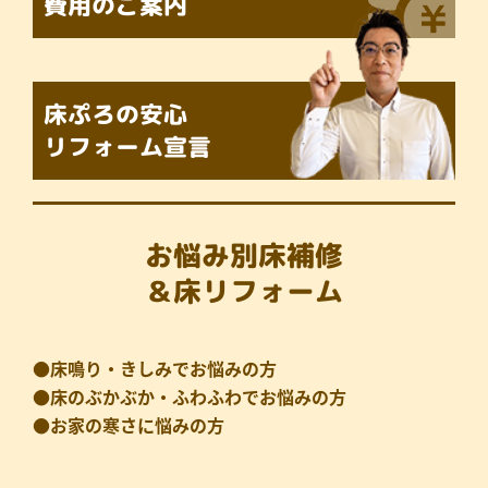
費用のご案内
床ぷろの
安心
リフォーム宣言
お悩み別床補修
＆床リフォーム
●床鳴り・きしみでお悩みの方
●床のぶかぶか・ふわふわでお悩みの方
●お家の寒さに悩みの方