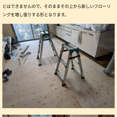
とはできませんので、そのままその上から新しいフローリ
ングを増し張りする形となります。