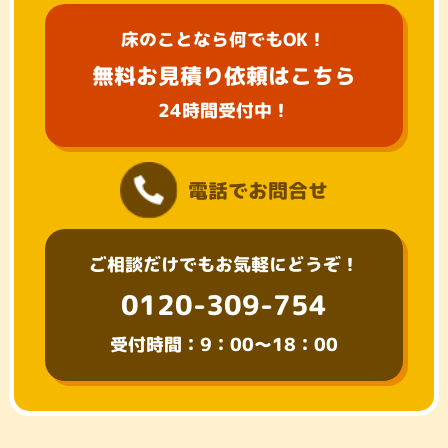
床のことなら何でもOK！
無料お見積り依頼はこちら
24時間受付中！
電話でお問合せ
ご相談だけでもお気軽にどうぞ！
0120-309-754
受付時間：9：00～18：00