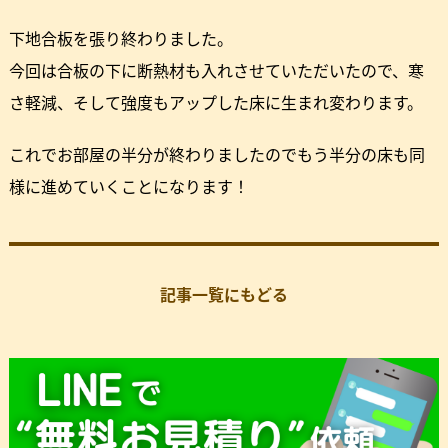
下地合板を張り終わりました。
今回は合板の下に断熱材も入れさせていただいたので、寒
さ軽減、そして強度もアップした床に生まれ変わります。
これでお部屋の半分が終わりましたのでもう半分の床も同
様に進めていくことになります！
記事一覧にもどる