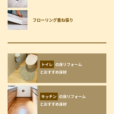
フローリング重ね張り
トイレ
の床リフォーム
とおすすめ床材
キッチン
の床リフォーム
とおすすめ床材