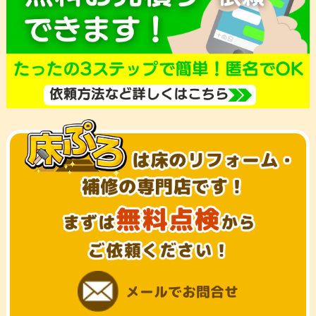
メールでお問合せ