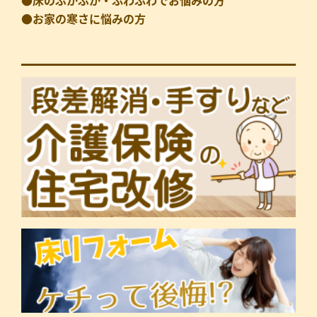
●お家の寒さに悩みの方