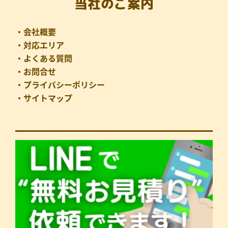
当社のご案内
・会社概要
・対応エリア
・よくある質問
・お問合せ
・プライバシーポリシー
・サイトマップ