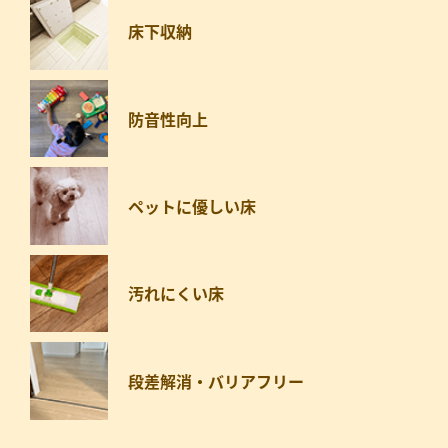
床下収納
防音性向上
ペットに優しい床
汚れにくい床
段差解消・バリアフリー