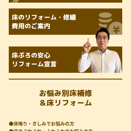
床のリフォーム・修繕
費用のご案内
床ぷろの
安心
リフォーム宣言
お悩み別床補修
＆床リフォーム
●床鳴り・きしみでお悩みの方
●床のぶかぶか・ふわふわでお悩みの方