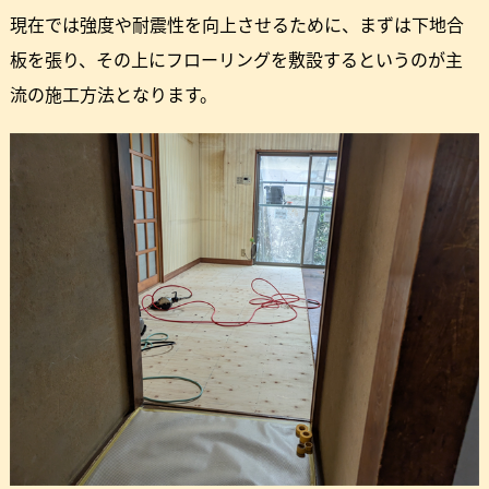
現在では強度や耐震性を向上させるために、まずは下地合
板を張り、その上にフローリングを敷設するというのが主
流の施工方法となります。