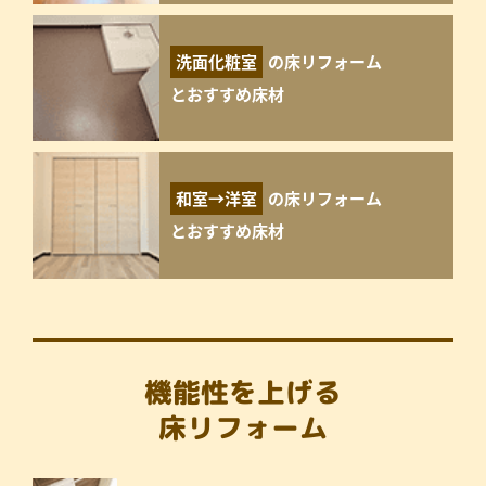
洗面化粧室
の床リフォーム
とおすすめ床材
和室→洋室
の床リフォーム
とおすすめ床材
機能性を上げる
床リフォーム