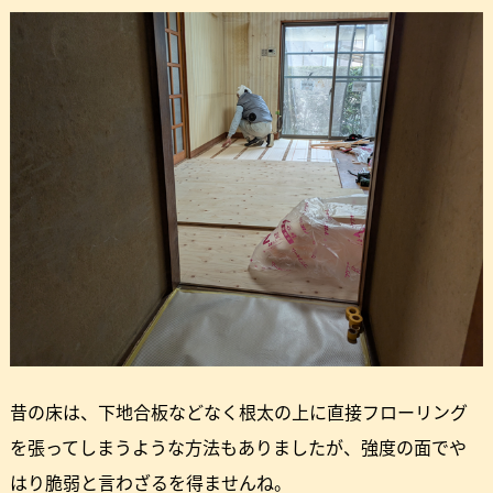
昔の床は、下地合板などなく根太の上に直接フローリング
を張ってしまうような方法もありましたが、強度の面でや
はり脆弱と言わざるを得ませんね。