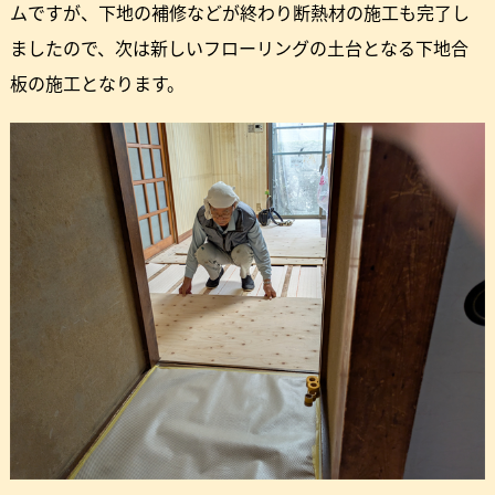
ムですが、下地の補修などが終わり断熱材の施工も完了し
ましたので、次は新しいフローリングの土台となる下地合
板の施工となります。