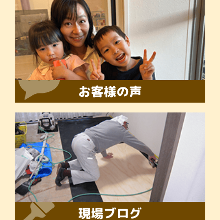
お客様の声
現場ブログ