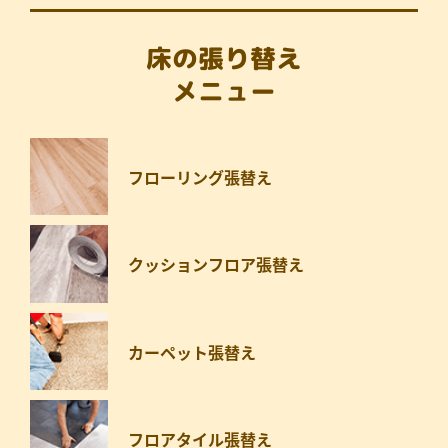
床の張り替え
メニュー
フローリング張替え
クッションフロア張替え
カーペット張替え
フロアタイル張替え