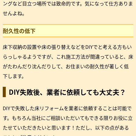
ングなど目立つ場所では致命的です。気になって仕方ありま
せんよね。
耐久性の低下
床下収納の設置や床の張り替えなどをDIYでと考える方もい
らっしゃるようですが、これ施工方法が間違っていると、床
がたわんだり沈んだりして、お住まいの耐久性が著しく低
下します。
DIY失敗後、業者に依頼しても大丈夫？
DIYで失敗した床リフォームを業者に依頼することは可能で
す。もちろん当社にご相談いただいてもできる限りお役に立
たせていただきたいと思います！ただし、以下の点がある