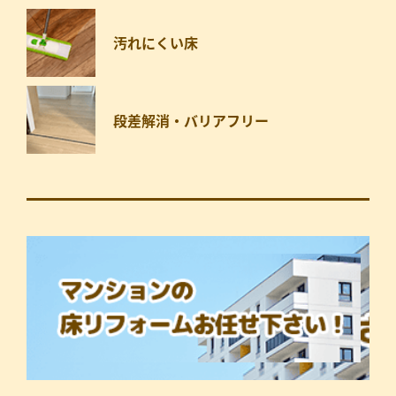
汚れにくい床
段差解消・バリアフリー