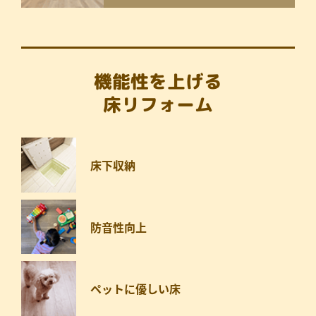
機能性を上げる
床リフォーム
床下収納
防音性向上
ペットに優しい床