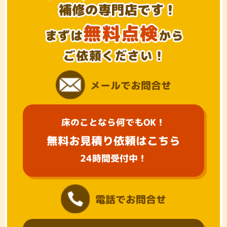
メールでお問合せ
床のことなら何でもOK！
無料お見積り依頼はこちら
24時間受付中！
電話でお問合せ