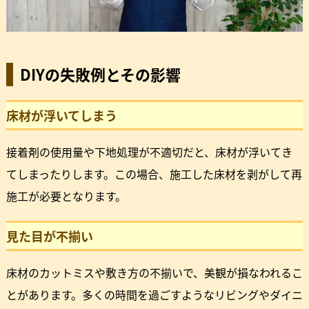
DIYの失敗例とその影響
床材が浮いてしまう
接着剤の使用量や下地処理が不適切だと、床材が浮いてき
てしまったりします。この場合、施工した床材を剥がして再
施工が必要となります。
見た目が不揃い
床材のカットミスや敷き方の不揃いで、美観が損なわれるこ
とがあります。多くの時間を過ごすようなリビングやダイニ