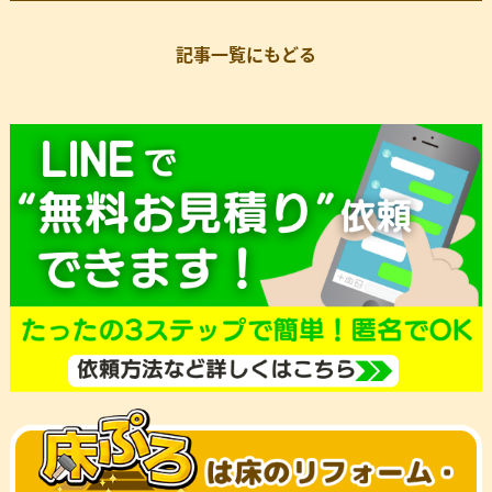
記事一覧にもどる