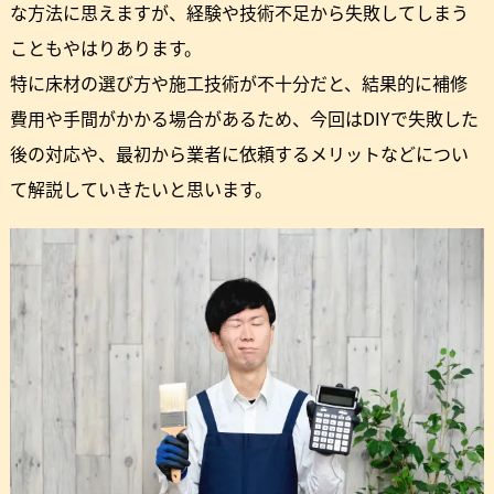
な方法に思えますが、経験や技術不足から失敗してしまう
こともやはりあります。
特に床材の選び方や施工技術が不十分だと、結果的に補修
費用や手間がかかる場合があるため、今回はDIYで失敗した
後の対応や、最初から業者に依頼するメリットなどについ
て解説していきたいと思います。