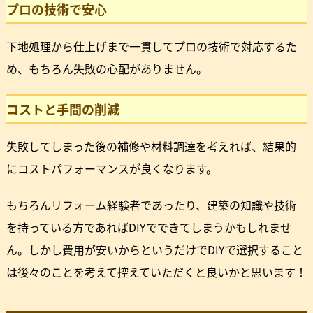
プロの技術で安心
下地処理から仕上げまで一貫してプロの技術で対応するた
め、もちろん失敗の心配がありません。
コストと手間の削減
失敗してしまった後の補修や材料調達を考えれば、結果的
にコストパフォーマンスが良くなります。
もちろんリフォーム経験者であったり、建築の知識や技術
を持っている方であればDIYでできてしまうかもしれませ
ん。しかし費用が安いからというだけでDIYで選択すること
は後々のことを考えて控えていただくと良いかと思います！