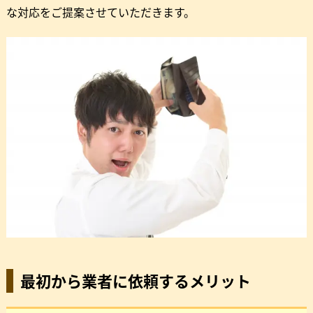
な対応をご提案させていただきます。
最初から業者に依頼するメリット