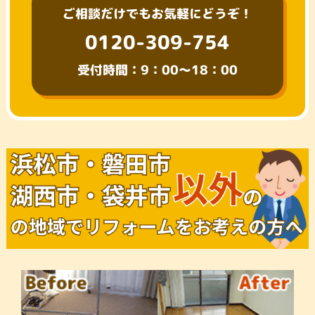
ご相談だけでもお気軽にどうぞ！
0120-309-754
受付時間：9：00～18：00