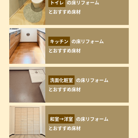
トイレ
の床リフォーム
とおすすめ床材
キッチン
の床リフォーム
とおすすめ床材
洗面化粧室
の床リフォーム
とおすすめ床材
和室→洋室
の床リフォーム
とおすすめ床材