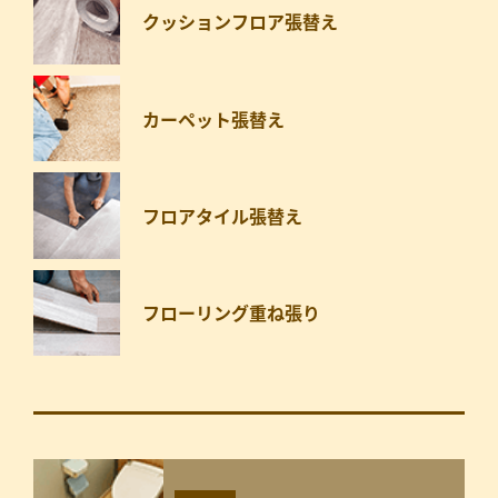
クッションフロア張替え
カーペット張替え
フロアタイル張替え
フローリング重ね張り