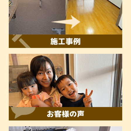
施工事例
お客様の声