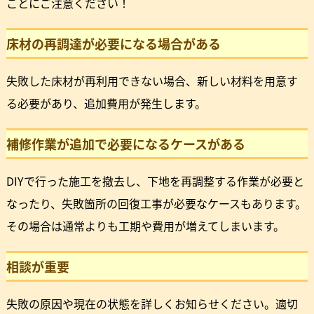
ことにご注意ください！
床材の再調達が必要になる場合がある
失敗した床材が再利用できない場合、新しい材料を用意す
る必要があり、追加費用が発生します。
補修作業が追加で必要になるケースがある
DIYで行った施工を撤去し、下地を再調整する作業が必要と
なったり、失敗箇所の回復工事が必要なケースもあります。
その場合は通常よりも工期や費用が増えてしまいます。
相談が重要
失敗の原因や現在の状態を詳しくお知らせください。適切