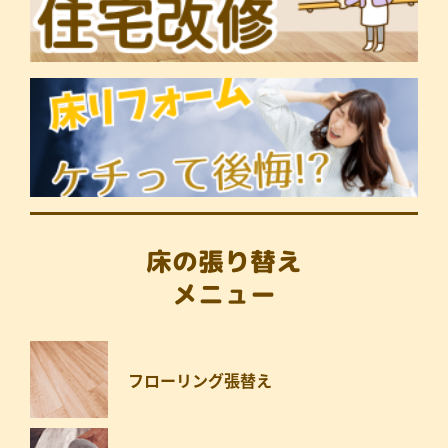
床の張り替え
メニュー
フローリング張替え