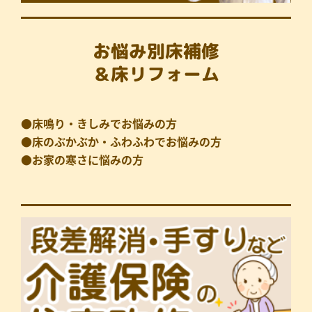
お悩み別床補修
＆床リフォーム
●床鳴り・きしみでお悩みの方
●床のぶかぶか・ふわふわでお悩みの方
●お家の寒さに悩みの方