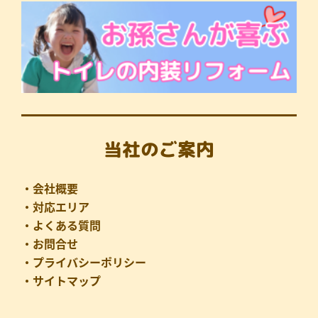
当社のご案内
・会社概要
・対応エリア
・よくある質問
・お問合せ
・プライバシーポリシー
・サイトマップ