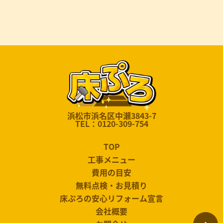
浜松市浜名区中瀬3843-7
TEL：0120-309-754
TOP
工事メニュー
費用の目安
無料点検・お見積り
床ぷろの安心リフォーム宣言
会社概要