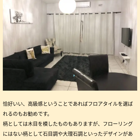
恰好いい、高級感ということであればフロアタイルを選ば
れるのもお勧めです。
柄としては木目を模したものもありますが、フローリング
にはない柄として石目調や大理石調といったデザインがあ