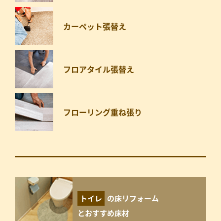
カーペット張替え
フロアタイル張替え
フローリング重ね張り
トイレ
の床リフォーム
とおすすめ床材