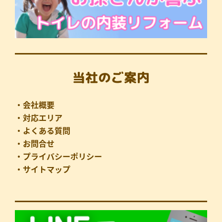
当社のご案内
・会社概要
・対応エリア
・よくある質問
・お問合せ
・プライバシーポリシー
・サイトマップ