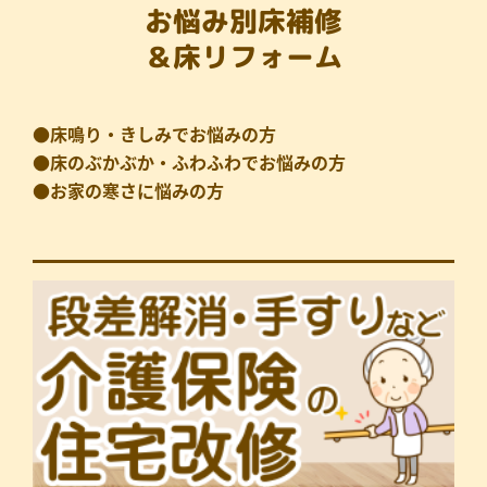
お悩み別床補修
＆床リフォーム
●床鳴り・きしみでお悩みの方
●床のぶかぶか・ふわふわでお悩みの方
●お家の寒さに悩みの方