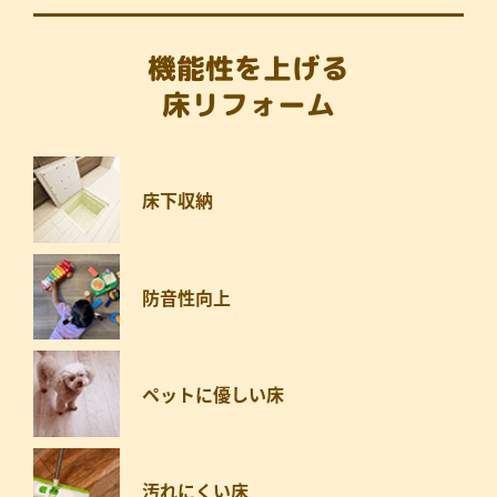
機能性を上げる
床リフォーム
床下収納
防音性向上
ペットに優しい床
汚れにくい床