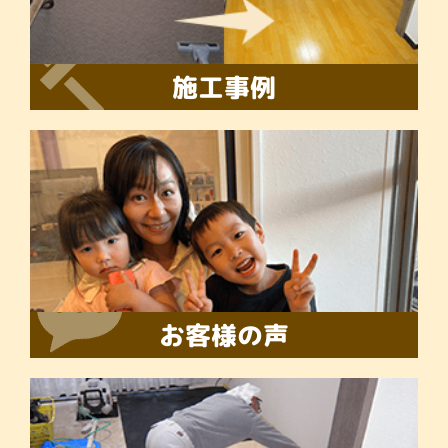
施工事例
お客様の声