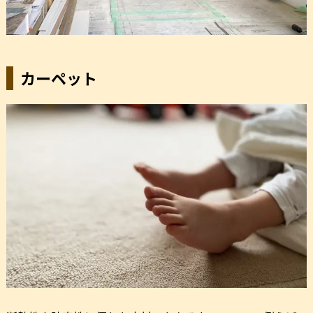
カーペット