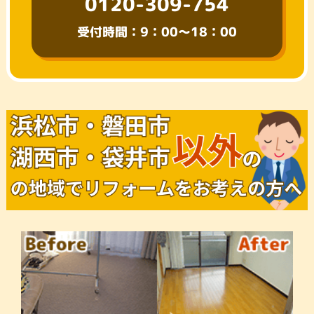
0120-309-754
受付時間：9：00～18：00