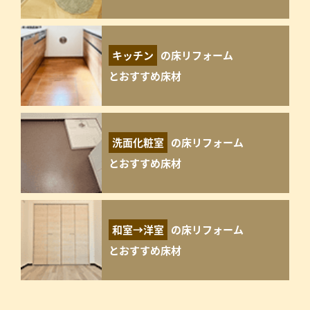
キッチン
の床リフォーム
とおすすめ床材
洗面化粧室
の床リフォーム
とおすすめ床材
和室→洋室
の床リフォーム
とおすすめ床材