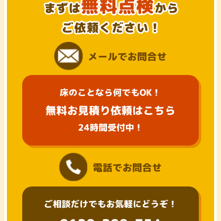
メールでお問合せ
床のことなら何でもOK！
無料お見積り依頼はこちら
24時間受付中！
電話でお問合せ
ご相談だけでもお気軽にどうぞ！