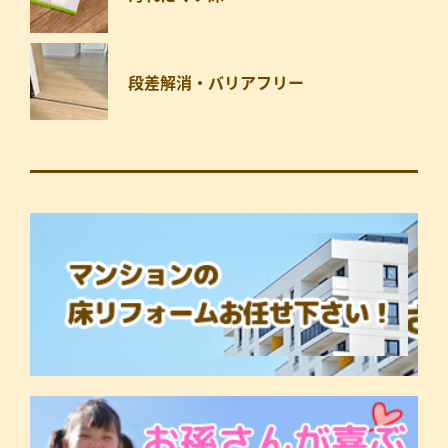
段差解消・バリアフリー