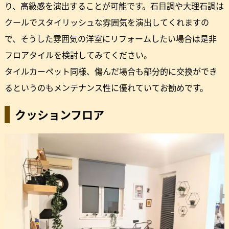
り、高級感を演出することが可能です。石目調や大理石調は
クールでスタイリッシュな雰囲気を演出してくれますの
で、そうした雰囲気の洋室にリフォームしたい場合は是非
フロアタイルを検討してみてください。
タイルカーペット同様、傷んだ場合も部分的に交換ができ
るというのもメンテナンス性に優れていてお勧めです。
クッションフロア