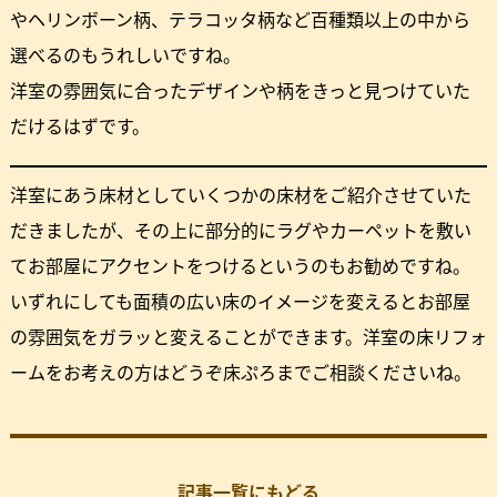
やヘリンボーン柄、テラコッタ柄など百種類以上の中から
選べるのもうれしいですね。
洋室の雰囲気に合ったデザインや柄をきっと見つけていた
だけるはずです。
洋室にあう床材としていくつかの床材をご紹介させていた
だきましたが、その上に部分的にラグやカーペットを敷い
てお部屋にアクセントをつけるというのもお勧めですね。
いずれにしても面積の広い床のイメージを変えるとお部屋
の雰囲気をガラッと変えることができます。洋室の床リフォ
ームをお考えの方はどうぞ床ぷろまでご相談くださいね。
記事一覧にもどる