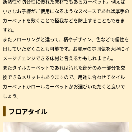
断熱性や防音性に優れた床材でもあるカーペット。例えば
小さなお子様がご使用になるようなスペースであれば厚手の
カーペットを敷くことで怪我などを防止することもできま
すね。
またフローリングと違って、柄やデザイン、色などで個性を
出していただくことも可能です。お部屋の雰囲気を大胆にイ
メージチェンジできる床材と言えるかもしれません。
またタイルカーペットであれば汚れた部分のみ一部分を交
換できるメリットもありますので、用途に合わせてタイル
カーペットかロールカーペットかお選びいただくと良いで
しょう。
フロアタイル