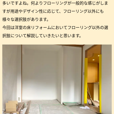
多いですよね。何よりフローリングが一般的な感じがしま
すが用途やデザイン性に応じて、フローリング以外にも
様々な選択肢があります。
今回は洋室の床リフォームにおいてフローリング以外の選
択肢について解説していきたいと思います。