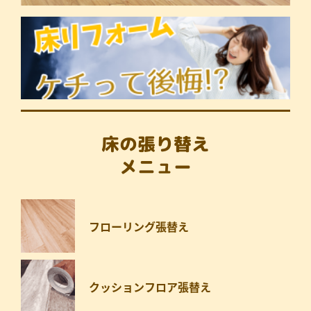
床の張り替え
メニュー
フローリング張替え
クッションフロア張替え