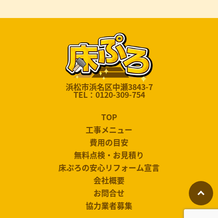
浜松市浜名区中瀬3843-7
TEL：0120-309-754
TOP
工事メニュー
費用の目安
無料点検・お見積り
床ぷろの安心リフォーム宣言
会社概要
お問合せ
協力業者募集